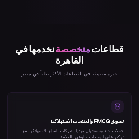
قطاعات
متخصصة
نخدمها في
القاهرة
خبرة متعمقة في القطاعات الأكثر طلباً في
مصر
تسويق FMCG والمنتجات الاستهلاكية
حملات أداء وسوشيال ميديا لشركات السلع الاستهلاكية مع
تركيز على المبيعات والوعي بالعلامة.