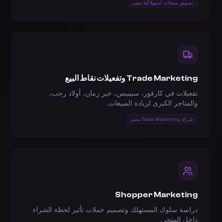
تسويق منتجات استهلاكية مصر
Trade Marketing وتفعيلات نقاط البيع
تفعيلات في كارفور، سبينيس، خير زمان، أولاد رجب،
والمتاجر الكبرى لزيادة المبيعات.
شركة Trade Marketing مصر
Shopper Marketing
دراسة سلوك المستهلك وتصميم حملات تأثير لحظة الشراء
داخل المتجر.