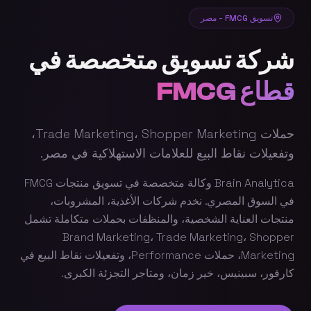
تسويق FMCG - مصر
شركة تسويق متخصصة في
قطاع FMCG
حملات Trade Marketing، Shopper Marketing،
وتفعيلات نقاط البيع للعلامات الاستهلاكية في مصر.
Brain Analytica وكالة متخصصة في تسويق منتجات FMCG
في السوق المصري. نخدم شركات الأغذية، المشروبات،
منتجات العناية الشخصية، والمنظفات بحملات متكاملة تشمل
Brand Marketing، Trade Marketing، Shopper
Marketing، حملات Performance، وتفعيلات نقاط البيع في
كارفور، سبينيس، خير زمان، ومتاجر التجزئة الكبرى.