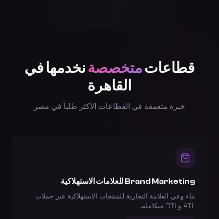
قطاعات
متخصصة
نخدمها في
القاهرة
خبرة متعمقة في القطاعات الأكثر طلباً في
مصر
Brand Marketing للعلامات الاستهلاكية
بناء وعي العلامة التجارية للمنتجات الاستهلاكية عبر حملات
ATL وBTL متكاملة.